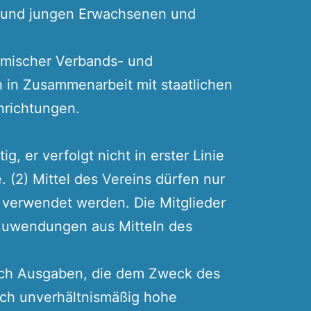
 und jungen Erwachsenen und
slamischer Verbands- und
ch in Zusammenarbeit mit staatlichen
inrichtungen.
tig, er verfolgt nicht in erster Linie
 (2) Mittel des Vereins dürfen nur
verwendet werden. Die Mitglieder
 Zuwendungen aus Mitteln des
urch Ausgaben, die dem Zweck des
rch unverhältnismäßig hohe