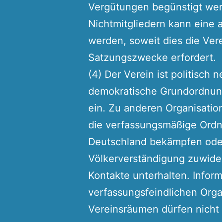
Vergütungen begünstigt wer
Nichtmitgliedern kann eine
werden, soweit dies die Vere
Satzungszwecke erfordert.
(4) Der Verein ist politisch ne
demokratische Grundordnun
ein. Zu anderen Organisatio
die verfassungsmäßige Ordn
Deutschland bekämpfen od
Völkerverständigung zuwider
Kontakte unterhalten. Inform
verfassungsfeindlichen Orga
Vereinsräumen dürfen nicht 