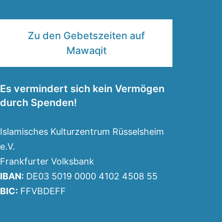
Zu den Gebetszeiten auf
Mawaqit
Es vermindert sich kein Vermögen
durch Spenden!
Islamisches Kulturzentrum Rüsselsheim
e.V.
Frankfurter Volksbank
IBAN:
DE03 5019 0000 4102 4508 55
BIC:
FFVBDEFF