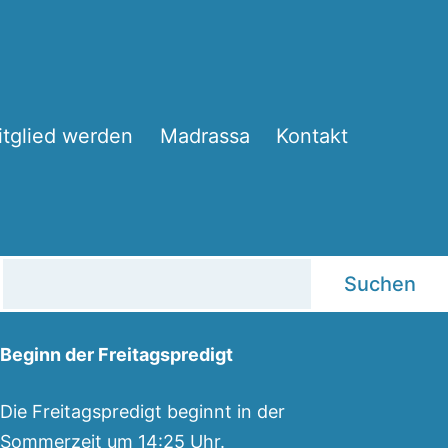
itglied werden
Madrassa
Kontakt
Suchen
Suchen
Beginn der Freitagspredigt
Die Freitagspredigt beginnt in der
Sommerzeit um 14:25 Uhr.