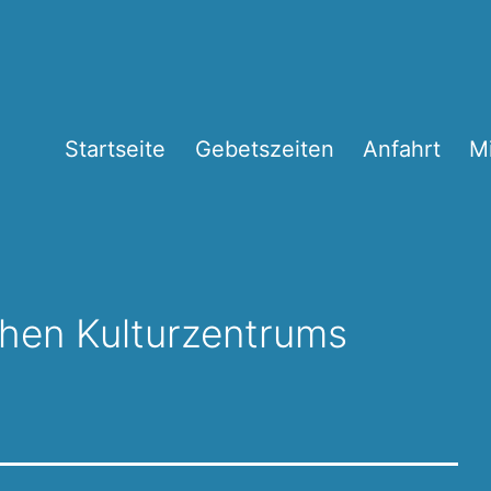
Startseite
Gebetszeiten
Anfahrt
M
chen Kulturzentrums