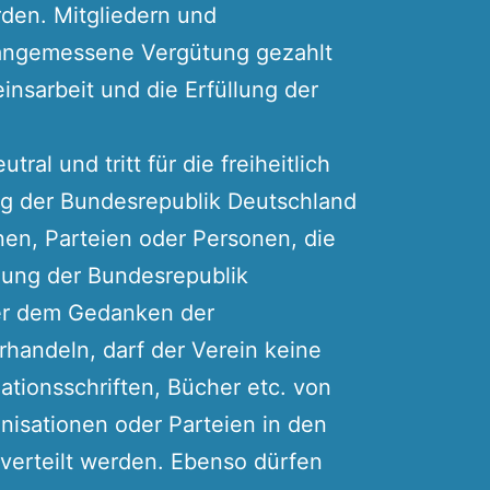
den. Mitgliedern und
 angemessene Vergütung gezahlt
insarbeit und die Erfüllung der
utral und tritt für die freiheitlich
g der Bundesrepublik Deutschland
nen, Parteien oder Personen, die
ung der Bundesrepublik
er dem Gedanken der
handeln, darf der Verein keine
ationsschriften, Bücher etc. von
nisationen oder Parteien in den
verteilt werden. Ebenso dürfen