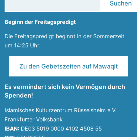
Suchen
Beginn der Freitagspredigt
Die Freitagspredigt beginnt in der Sommerzeit
um 14:25 Uhr.
Zu den Gebetszeiten auf Mawaqit
Es vermindert sich kein Vermögen durch
Spenden!
Islamisches Kulturzentrum Rüsselsheim e.V.
Frankfurter Volksbank
IBAN:
DE03 5019 0000 4102 4508 55