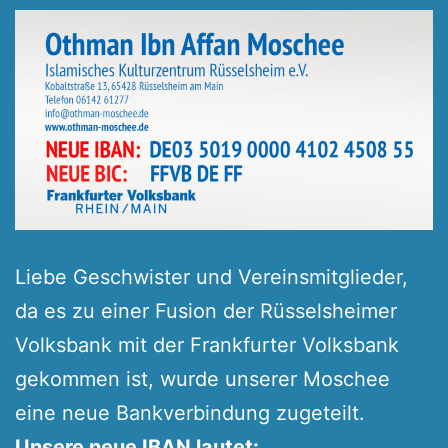
Liebe Geschwister und Vereinsmitglieder,
da es zu einer Fusion der Rüsselsheimer
Volksbank mit der Frankfurter Volksbank
gekommen ist, wurde unserer Moschee
eine neue Bankverbindung zugeteilt.
Unsere neue IBAN lautet: