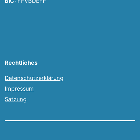
BIC:
FFVBDEFF
Rechtliches
Datenschutzerklärung
Impressum
Satzung